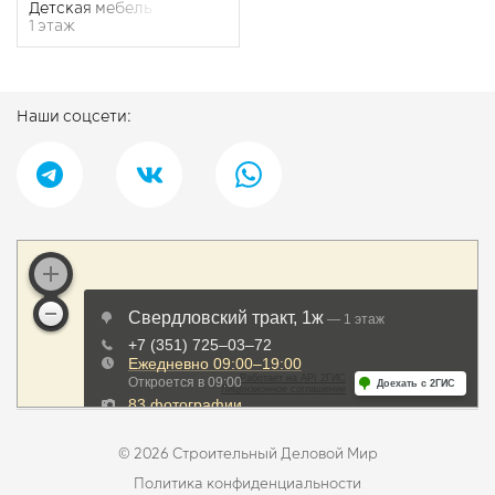
Детская мебель
1 этаж
Наши соцсети:
© 2026 Строительный Деловой Мир
Политика конфиденциальности