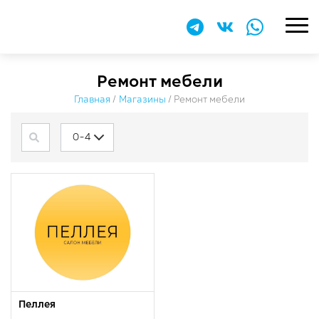
​Ремонт мебели
Главная
/
Магазины
/
​Ремонт мебели
0-4
Пеллея