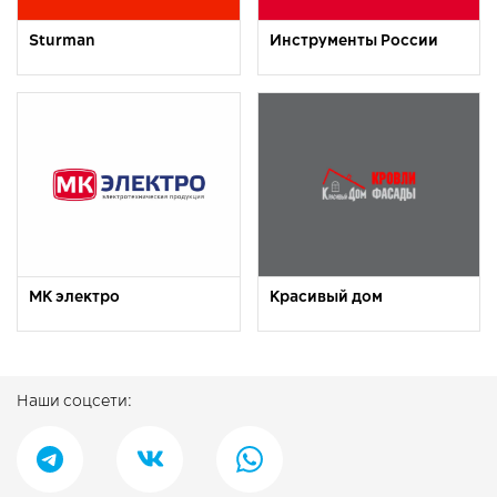
Sturman
Инструменты России
МК электро
Красивый дом
Наши соцсети: