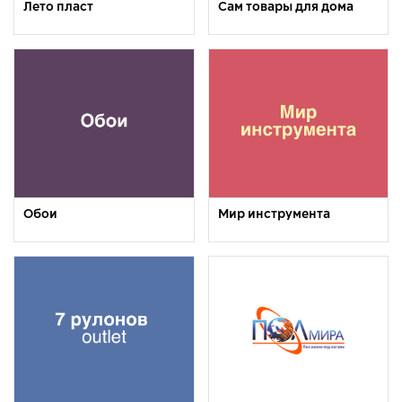
Лето пласт
Сам товары для дома
Обои
Мир инструмента