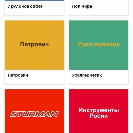
7 рулонов outlet
Пол мира
Петрович
Уралгерметик