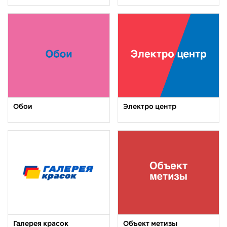
Обои
Электро центр
Галерея красок
Объект метизы