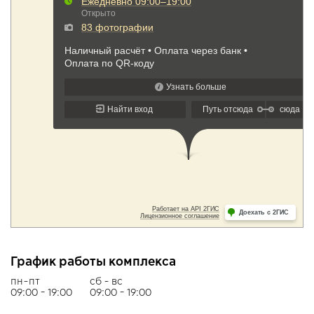
График работы комплекса
пн-пт
сб - вс
09:00 - 19:00
09:00 - 19:00