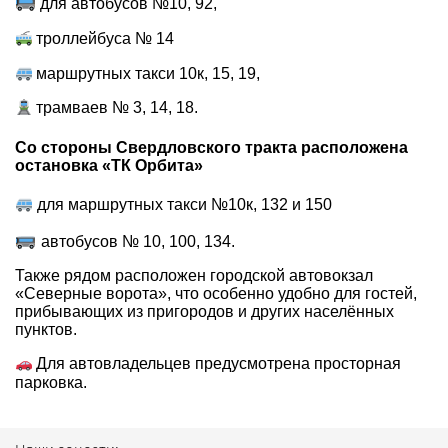
для автобусов №10, 92,
троллейбуса № 14
маршрутных такси 10к, 15, 19,
трамваев № 3, 14, 18.
Со стороны Свердловского тракта расположена
остановка «ТК Орбита»
для маршрутных такси №10к, 132 и 150
автобусов № 10, 100, 134.
Также рядом расположен городской автовокзал
«Северные ворота», что особенно удобно для гостей,
прибывающих из пригородов и других населённых
пунктов.
Для автовладельцев предусмотрена просторная
парковка.