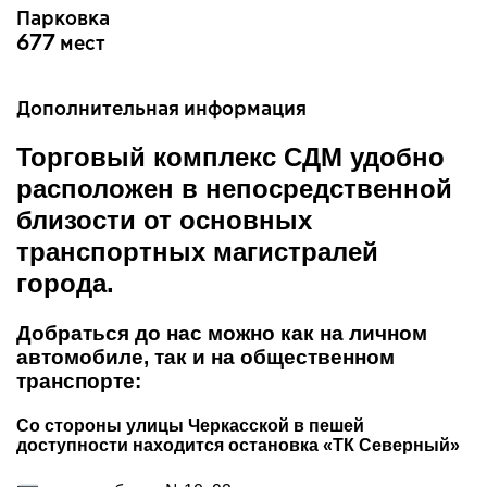
Парковка
683
мест
Дополнительная информация
Торговый комплекс СДМ удобно
расположен в непосредственной
близости от основных
транспортных магистралей
города.
Добраться до нас можно как на личном
автомобиле, так и на общественном
транспорте:
Со стороны улицы Черкасской в пешей
доступности находится остановка «ТК Северный»