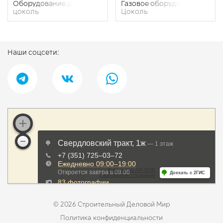
​Оборудование для очистки воды
​Газовое оборудование
цоколь
Цоколь
Наши соцсети:
© 2026 Строительный Деловой Мир
Политика конфиденциальности