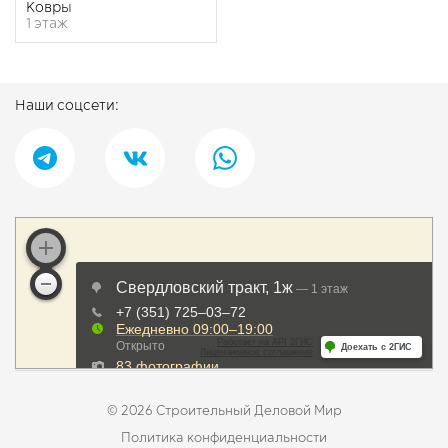
​Ковры
1 этаж
Наши соцсети:
© 2026 Строительный Деловой Мир
Политика конфиденциальности