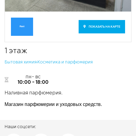
ПОКАЗАТЬ НА КАРТЕ
1 этаж
​Бытовая химия
​Косметика и парфюмерия
пн- вс
10:00 - 18:00
Наливная парфюмерия.
Магазин парфюмерии и уходовых средств.
Наши соцсети: