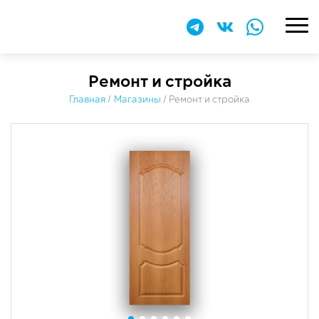
Ремонт и стройка
Главная
/
Магазины
/
Ремонт и стройка