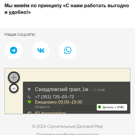
Мы живём по принципу «С нами работать выгодно
и удобно!»
Наши соцсети:
© 2026 Строительный Деловой Мир
Политика конфиденциальности