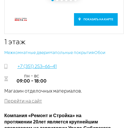
ПОКАЗАТЬ НА КАРТЕ
1 этаж
Межкомнатные двери
​Напольные покрытия
​Обои
+7 (351) 253‒66‒41
пн - вс
09:00 - 18:00
​Магазин отделочных материалов.
Перейти на сайт
Компания «Ремонт и Стройка» на
протяжении 20лет является крупнейшим