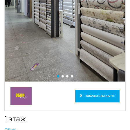
ПОКАЗАТЬ НА КАРТЕ
1 этаж
​Обои