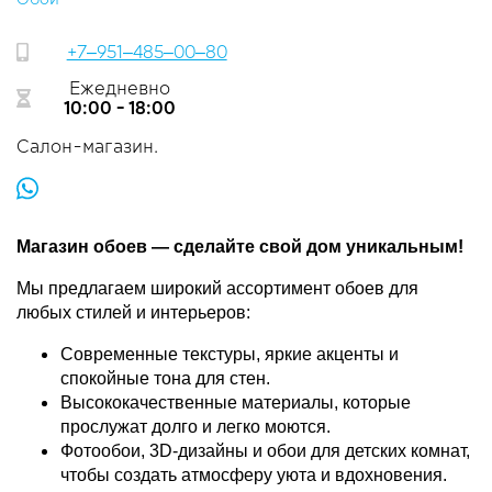
+7‒951‒485‒00‒80
Ежедневно
10:00 - 18:00
Салон-магазин.
Магазин обоев — сделайте свой дом уникальным!
Мы предлагаем широкий ассортимент обоев для
любых стилей и интерьеров:
Современные текстуры, яркие акценты и
спокойные тона для стен.
Высококачественные материалы, которые
прослужат долго и легко моются.
Фотообои, 3D-дизайны и обои для детских комнат,
чтобы создать атмосферу уюта и вдохновения.