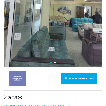
ПОКАЗАТЬ НА КАРТЕ
2 этаж