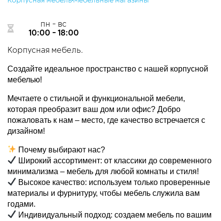
Корпусная мебель
Мебельные магазины
пн - вс
10:00 - 18:00
​Корпусная мебель.
Создайте идеальное пространство с нашей корпусной
мебелью!
Мечтаете о стильной и функциональной мебели,
которая преобразит ваш дом или офис? Добро
пожаловать к нам – место, где качество встречается с
дизайном!
Почему выбирают нас?
Широкий ассортимент: от классики до современного
минимализма – мебель для любой комнаты и стиля!
Высокое качество: используем только проверенные
материалы и фурнитуру, чтобы мебель служила вам
годами.
Индивидуальный подход: создаем мебель по вашим