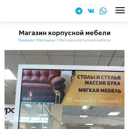
Магазин корпусной мебели
Главная
/
Магазины
/
Магазин корпусной мебели