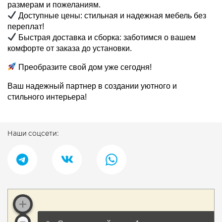
размерам и пожеланиям.
Доступные цены: стильная и надежная мебель без
переплат!
Быстрая доставка и сборка: заботимся о вашем
комфорте от заказа до установки.
Преобразите свой дом уже сегодня!
Ваш надежный партнер в создании уютного и
стильного интерьера!
Наши соцсети: