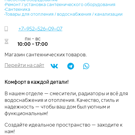
​Ремонт / установка сантехнического оборудования
Сантехника
​Товары для отопления / водоснабжения / канализации
+7‒952‒526‒09‒07
пн - вс
10:00 - 17:00
Магазин сантехнических товаров.
Перейти на сайт
Комфорт в каждой детали!
В нашем отделе — смесители, радиаторы и всё для
водоснабжения и отопления. Качество, стиль и
надежность — чтобы ваш дом был уютным и
функциональным!
Создайте идеальное пространство — заходите к
нам!