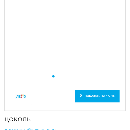
ПОКАЗАТЬ НА КАРТЕ
цоколь
​Насосное оборудование