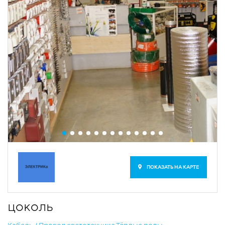
ПОКАЗАТЬ НА КАРТЕ
цоколь