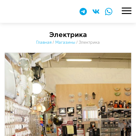
Электрика
Главная
/
Магазины
/
Электрика