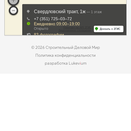
© 2026 Строительный Деловой Мир
Политика конфиденциальности
разработка Lukev
i
um