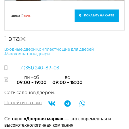
ПОКАЗАТЬ НА КАРТЕ
1 этаж
Входные двери
​Комплектующие для дверей
Межкомнатные двери
+7 (351) 240‒89‒03
пн -сб
вс
09:00 - 19:00
09:00 - 18:00
​Сеть салонов дверей.
Перейти на сайт
Сегодня
«Дверная марка»
— это современная и
высокотехнологичная компания: