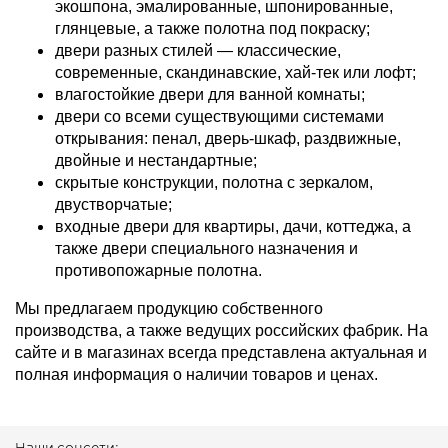
экошпона, эмалированные, шпонированные,
глянцевые, а также полотна под покраску;
двери разных стилей — классические,
современные, скандинавские, хай-тек или лофт;
влагостойкие двери для ванной комнаты;
двери со всеми существующими системами
открывания: пенал, дверь-шкаф, раздвижные,
двойные и нестандартные;
скрытые конструкции, полотна с зеркалом,
двустворчатые;
входные двери для квартиры, дачи, коттеджа, а
также двери специального назначения и
противопожарные полотна.
Мы предлагаем продукцию собственного
производства, а также ведущих российских фабрик. На
сайте и в магазинах всегда представлена актуальная и
полная информация о наличии товаров и ценах.