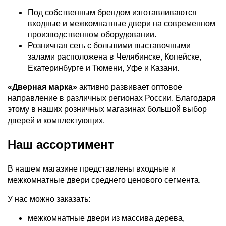
Под собственным брендом изготавливаются
входные и межкомнатные двери на современном
производственном оборудовании.
Розничная сеть с большими выставочными
залами расположена в Челябинске, Копейске,
Екатеринбурге и Тюмени, Уфе и Казани.
«Дверная марка»
активно развивает оптовое
направление в различных регионах России. Благодаря
этому в наших розничных магазинах большой выбор
дверей и комплектующих.
Наш ассортимент
В нашем магазине представлены входные и
межкомнатные двери среднего ценового сегмента.
У нас можно заказать:
межкомнатные двери из массива дерева,