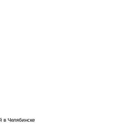
й в Челябинске