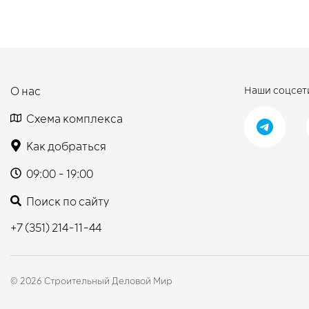
О нас
Наши соцсет
Схема комплекса
Как добраться
09:00 - 19:00
Поиск по сайту
+7 (351) 214-11-44
© 2026 Строительный Деловой Мир