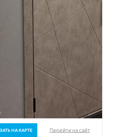
Перейти на сайт
ЗАТЬ НА КАРТЕ