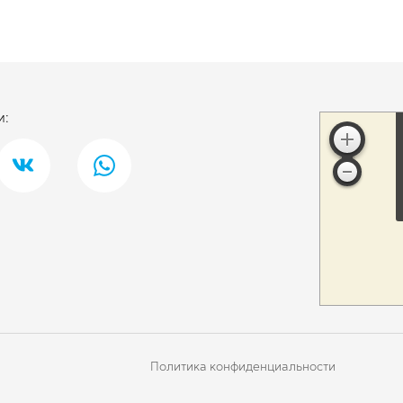
и:
Политика конфиденциальности