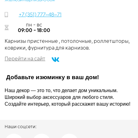
+7 (351) 777‒48‒71
пн - вс
09:00 - 18:00
Карнизы пристенные , потолочные, роллетшторы,
коврики, фурнитура для карнизов.
Перейти на сайт
Добавьте изюминку в ваш дом!
Наш декор — это то, что делает дом уникальным.
Широкий выбор аксессуаров для любого стиля.
Создайте интерьер, который расскажет вашу историю!
Наши соцсети: