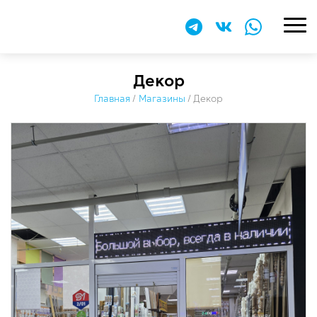
Декор
Главная
/
Магазины
/
Декор