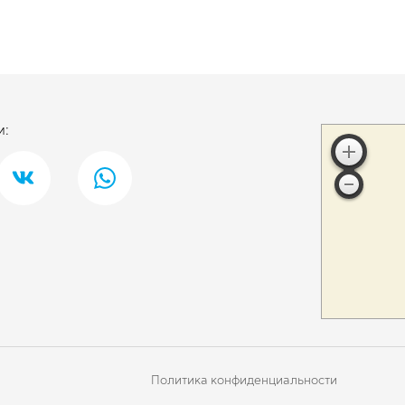
и:
Политика конфиденциальности