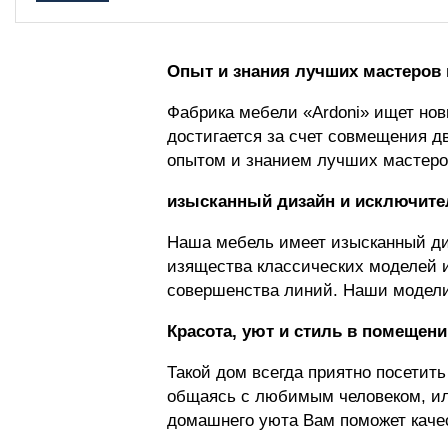
Опыт и знания лучших мастеров 
Фабрика мебели «Ardoni» ищет нов
достигается за счет совмещения д
опытом и знанием лучших мастеро
изысканный дизайн и исключите
Наша мебель имеет изысканный ди
изящества классических моделей и
совершенства линий. Наши модели
Красота, уют и стиль в помещени
Такой дом всегда приятно посетить
общаясь с любимым человеком, ил
домашнего уюта Вам поможет качес