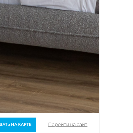
Перейти на сайт
ЗАТЬ НА КАРТЕ