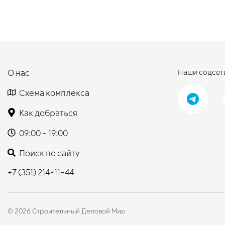
О нас
Наши соцсет
Схема комплекса
Как добраться
09:00 - 19:00
Поиск по сайту
+7 (351) 214-11-44
© 2026 Строительный Деловой Мир