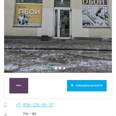
ПОКАЗАТЬ НА КАРТЕ
+7-908-576-86-37
пн - вс