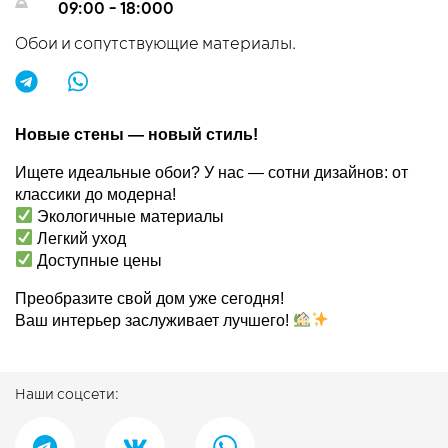
09:00 - 18:000
Обои и сопутствующие материалы.
Новые стены — новый стиль!
Ищете идеальные обои? У нас — сотни дизайнов: от
классики до модерна!
Экологичные материалы
Легкий уход
Доступные цены
Преобразите свой дом уже сегодня!
Ваш интерьер заслуживает лучшего!
Наши соцсети: