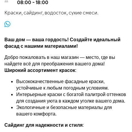
08:00 - 18:00
Краски, сайдинг, водосток, сухие смеси.
Ваш дом — ваша гордость! Создайте идеальный
фасад с нашими материалами!
Добро пожаловать в наш магазин — место, где вы
найдете всё для преображения вашего дома!
Широкий ассортимент красок
:
Высококачественные фасадные краски,
устойчивые к любым погодным условиям.
Интерьерные краски с богатой палитрой оттенков
для создания уюта в каждом уголке вашего дома.
Экологичные и безопасные материалы для
вашего комфорта.
Сайдинг для надежности и стиля
: