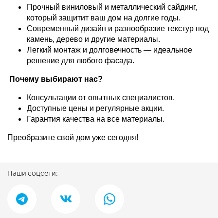
Прочный виниловый и металлический сайдинг,
который защитит ваш дом на долгие годы.
Современный дизайн и разнообразие текстур под
камень, дерево и другие материалы.
Легкий монтаж и долговечность — идеальное
решение для любого фасада.
Почему выбирают нас?
Консультации от опытных специалистов.
Доступные цены и регулярные акции.
Гарантия качества на все материалы.
Преобразите свой дом уже сегодня!
Наши соцсети: