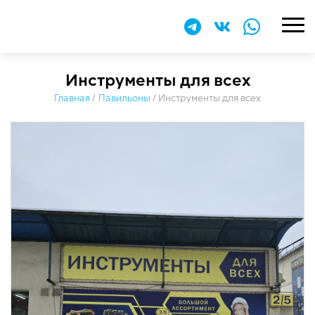
Инструменты для всех
Главная
/
Павильоны
/
Инструменты для всех