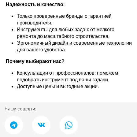
Надежность и качество
:
Только проверенные бренды с гарантией
производителя.
Инструменты для любых задач: от мелкого
ремонта до масштабного строительства.
Эргономичный дизайн и современные технологии
для вашего удобства.
Почему выбирают нас?
Консультации от профессионалов: поможем
подобрать инструмент под ваши задачи.
Доступные цены и выгодные акции.
Наши соцсети: